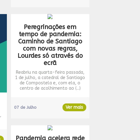
Peregrinações em
tempo de pandemia:
Caminho de Santiago
com novas regras,
Lourdes só através do
ecrã
Reabriu na quarta-feira passada,
1 de julho, a catedral de Santiago
de Compostela e, com ela, o
centro de acolhimento ao (...)
Ver mais
07 de Julho
,
Pandemia acelera rede
s