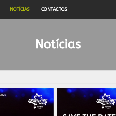
NOTÍCIAS
CONTACTOS
Notícias