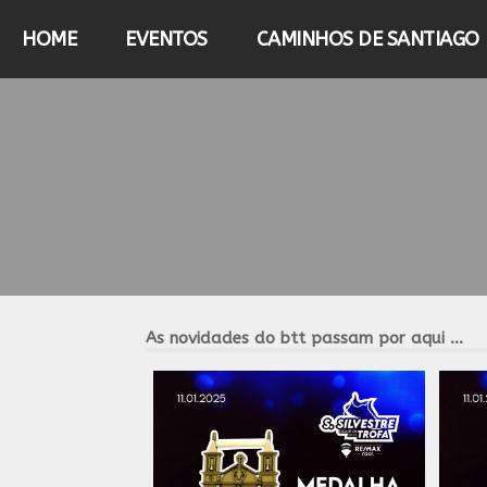
HOME
EVENTOS
CAMINHOS DE SANTIAGO
As novidades do btt passam por aqui ...