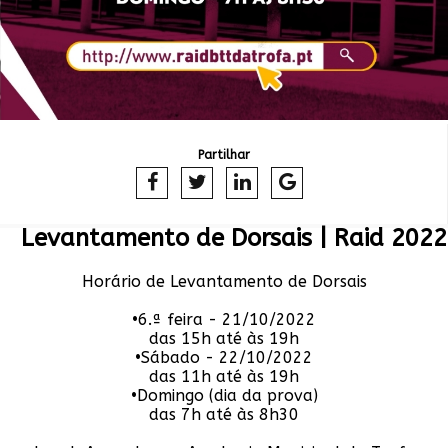
Partilhar
Levantamento de Dorsais | Raid 2022
Horário de Levantamento de Dorsais
•6.ª feira - 21/10/2022
das 15h até às 19h
•Sábado - 22/10/2022
das 11h até às 19h
•Domingo (dia da prova)
das 7h até às 8h30