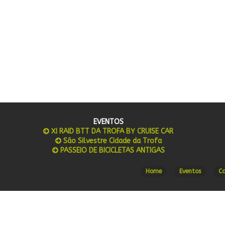
EVENTOS
XI RAID BTT DA TROFA BY CRUISE CAR
São Silvestre Cidade da Trofa
PASSEIO DE BICICLETAS ANTIGAS
Home
Eventos
C