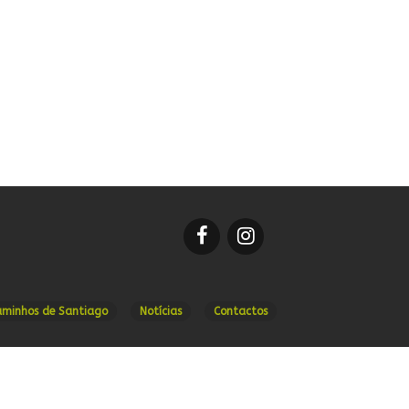
aminhos de Santiago
Notícias
Contactos