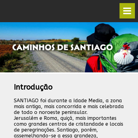
Introdução
SANTIAGO foi durante a Idade Media, a zona
mais antiga, mais concorrida e mais celebrada
de todo o noroeste peninsular.
Jerusalém e Roma, quiçá, mais importantes
como grandes centros de cristandade e locais
de peregrinações. Santiago, porém,
assemelhando-se a essa grandeza,