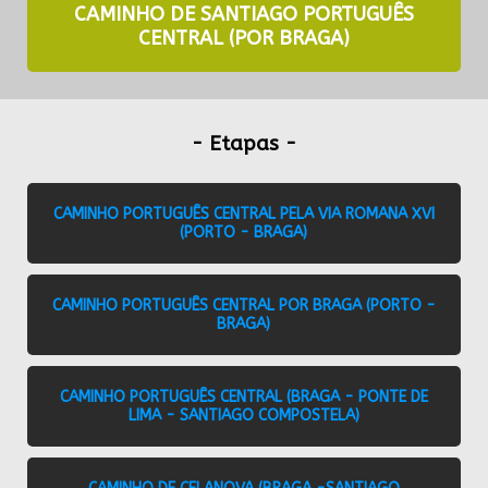
CAMINHO DE SANTIAGO PORTUGUÊS
CENTRAL (POR BRAGA)
- Etapas -
CAMINHO PORTUGUÊS CENTRAL PELA VIA ROMANA XVI
(PORTO - BRAGA)
CAMINHO PORTUGUÊS CENTRAL POR BRAGA (PORTO -
BRAGA)
CAMINHO PORTUGUÊS CENTRAL (BRAGA - PONTE DE
LIMA - SANTIAGO COMPOSTELA)