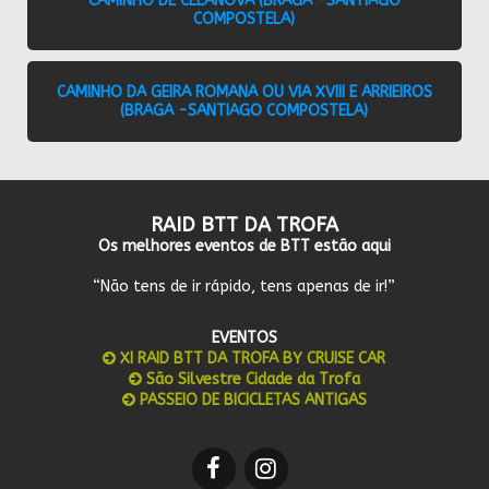
CAMINHO DE CELANOVA (BRAGA -SANTIAGO
COMPOSTELA)
CAMINHO DA GEIRA ROMANA OU VIA XVIII E ARRIEIROS
(BRAGA -SANTIAGO COMPOSTELA)
RAID BTT DA TROFA
Os melhores eventos de BTT estão aqui
“Não tens de ir rápido, tens apenas de ir!”
EVENTOS
XI RAID BTT DA TROFA BY CRUISE CAR
São Silvestre Cidade da Trofa
PASSEIO DE BICICLETAS ANTIGAS